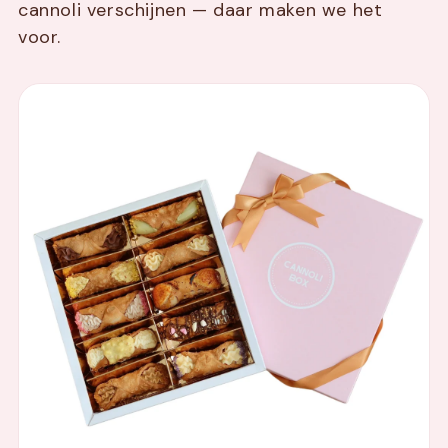
cannoli verschijnen — daar maken we het
voor.