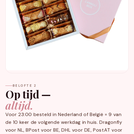
BELOFTE 2
Op tijd —
altijd.
Voor 23:00 besteld in Nederland of België = 9 van
de 10 keer de volgende werkdag in huis. Dragonfly
voor NL, BPost voor BE, DHL voor DE, PostAT voor