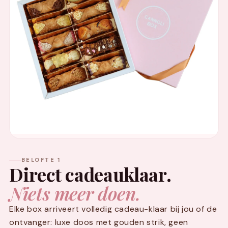
BELOFTE 1
Direct cadeauklaar.
Niets meer doen.
Elke box arriveert volledig cadeau-klaar bij jou of de
ontvanger: luxe doos met gouden strik, geen