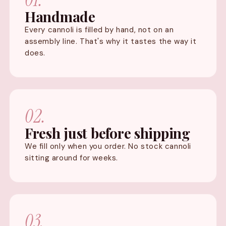
Handmade
Every cannoli is filled by hand, not on an
assembly line. That's why it tastes the way it
does.
02.
Fresh just before shipping
We fill only when you order. No stock cannoli
sitting around for weeks.
03.