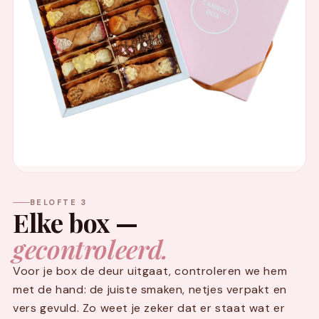
BELOFTE 3
Elke box —
gecontroleerd.
Voor je box de deur uitgaat, controleren we hem
met de hand: de juiste smaken, netjes verpakt en
vers gevuld. Zo weet je zeker dat er staat wat er