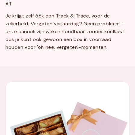
AT.
Je krijgt zelf óók een Track & Trace, voor de
zekerheid. Vergeten verjaardag? Geen probleem —
onze cannoli zijn weken houdbaar zonder koelkast,
dus je kunt ook gewoon een box in voorraad
houden voor 'oh nee, vergeten'-momenten.