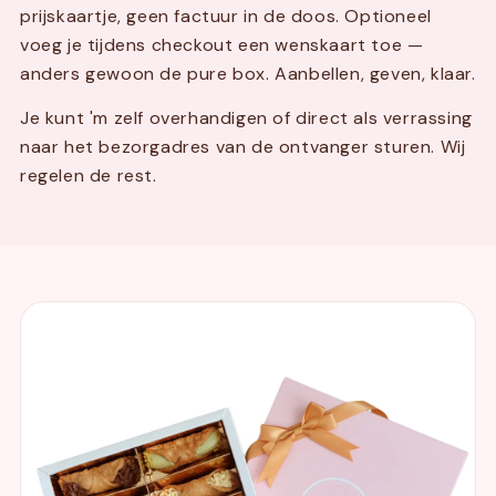
prijskaartje, geen factuur in de doos. Optioneel
voeg je tijdens checkout een wenskaart toe —
anders gewoon de pure box. Aanbellen, geven, klaar.
Je kunt 'm zelf overhandigen of direct als verrassing
naar het bezorgadres van de ontvanger sturen. Wij
regelen de rest.