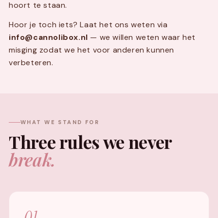
hoort te staan.
Hoor je toch iets? Laat het ons weten via
info@cannolibox.nl
— we willen weten waar het
misging zodat we het voor anderen kunnen
verbeteren.
WHAT WE STAND FOR
Three rules we never
break.
01.