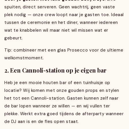
spuiten, direct serveren. Geen wachtrij, geen vaste
plek nodig — onze crew loopt naar je gasten toe. Ideaal
tussen de ceremonie en het diner, wanneer iedereen
wat te knabbelen wil maar niet wil missen wat er
gebeurt.
Tip: combineer met een glas Prosecco voor de ultieme
welkomstmoment.
2. Een Cannoli-station op je eigen bar
Heb je een mooie houten bar of een tuinhuisje op
locatie? Wij komen met onze gouden props en stylen
het tot een Cannoli-station. Gasten kunnen zelf naar
de bar lopen wanneer ze willen — en wij vullen ter
plekke. Werkt extra goed tijdens de afterparty wanneer
de DJ aan is en de fles open staat.