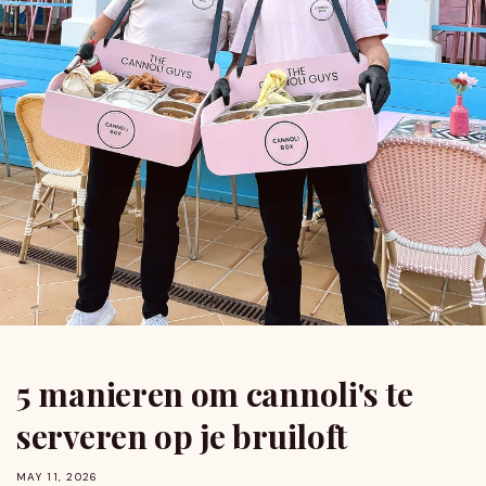
5 manieren om cannoli's te
serveren op je bruiloft
MAY 11, 2026