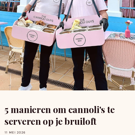
5 manieren om cannoli's te
serveren op je bruiloft
11 MEI 2026