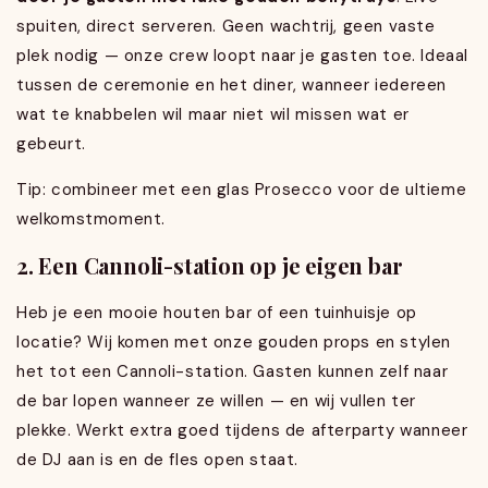
spuiten, direct serveren. Geen wachtrij, geen vaste
plek nodig — onze crew loopt naar je gasten toe. Ideaal
tussen de ceremonie en het diner, wanneer iedereen
wat te knabbelen wil maar niet wil missen wat er
gebeurt.
Tip: combineer met een glas Prosecco voor de ultieme
welkomstmoment.
2. Een Cannoli-station op je eigen bar
Heb je een mooie houten bar of een tuinhuisje op
locatie? Wij komen met onze gouden props en stylen
het tot een Cannoli-station. Gasten kunnen zelf naar
de bar lopen wanneer ze willen — en wij vullen ter
plekke. Werkt extra goed tijdens de afterparty wanneer
de DJ aan is en de fles open staat.